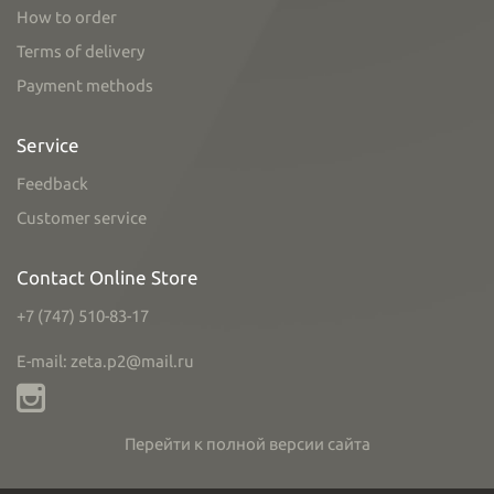
How to order
Terms of delivery
Payment methods
Service
Feedback
Customer service
Contact Online Store
+7 (747) 510-83-17
E-mail: zeta.p2@mail.ru
Перейти к полной версии сайта