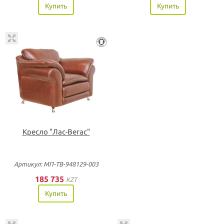
Купить
Купить
Кресло "Лас-Вегас"
Артикул: МП-ТВ-948129-003
185 735
KZT
Купить