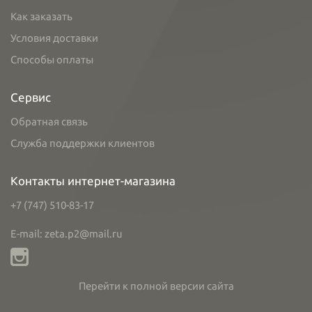
Как заказать
Условия доставки
Способы оплаты
Сервис
Обратная связь
Служба поддержки клиентов
Контакты интернет-магазина
+7 (747) 510-83-17
E-mail: zeta.p2@mail.ru
Перейти к полной версии сайта