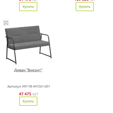
Купить
Купить
Диван "Виконт"
Артикул: МП-ТВ-947261-001
47 475
KZT
Купить