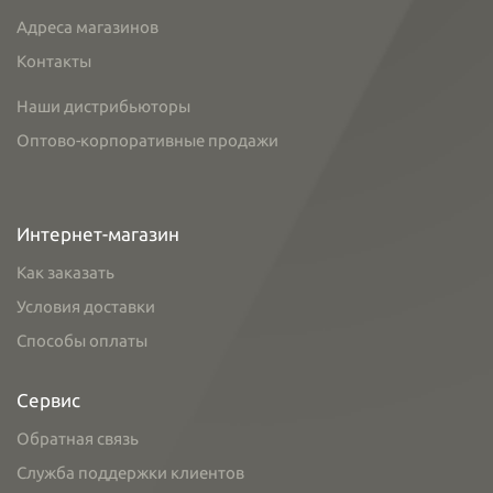
Адреса магазинов
Контакты
Наши дистрибьюторы
Оптово-корпоративные продажи
Интернет-магазин
Как заказать
Условия доставки
Способы оплаты
Сервис
Обратная связь
Служба поддержки клиентов