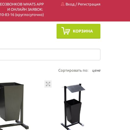
ДЕОЗВОНКОВ WHATS APP
Вход
/
Регистрация
И ОНЛАЙН ЗАЯВОК:
 510-83-16 (круглосуточно)
КОРЗИНА
Сортировать по:
цене