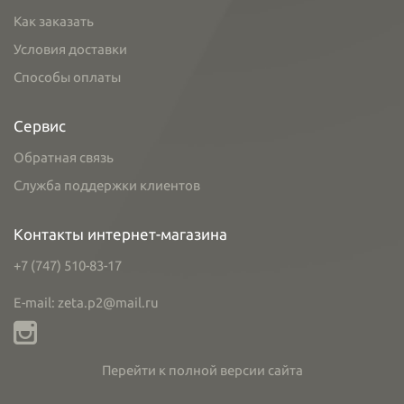
Как заказать
Условия доставки
Способы оплаты
Сервис
Обратная связь
Служба поддержки клиентов
Контакты интернет-магазина
+7 (747) 510-83-17
E-mail: zeta.p2@mail.ru
Перейти к полной версии сайта