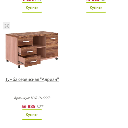
Купить
Купить
Тумба сервисная "Адриан"
Артикул: КУЛ-016663
56 885
KZT
Купить