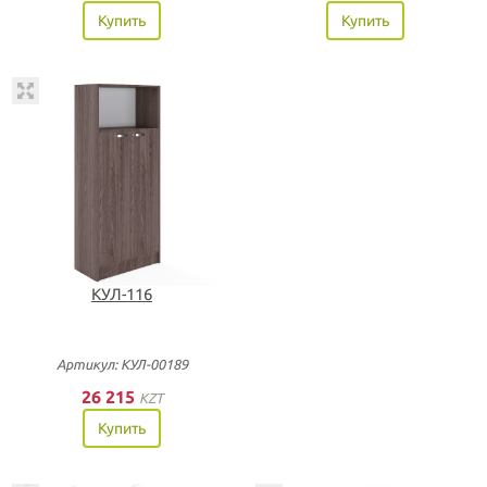
Купить
Купить
КУЛ-116
Артикул: КУЛ-00189
26 215
KZT
Купить