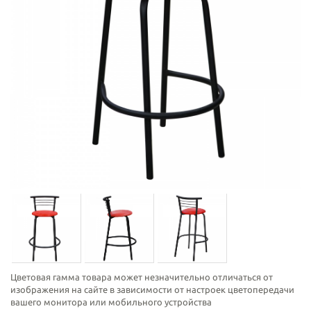
Цветовая гамма товара может незначительно отличаться от
изображения на сайте в зависимости от настроек цветопередачи
вашего монитора или мобильного устройства