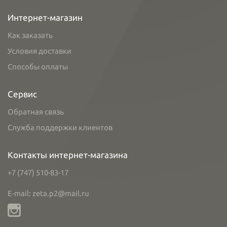
Интернет-магазин
Как заказать
Условия доставки
Способы оплаты
Сервис
Обратная связь
Служба поддержки клиентов
Контакты интернет-магазина
+7 (747) 510-83-17
E-mail: zeta.p2@mail.ru