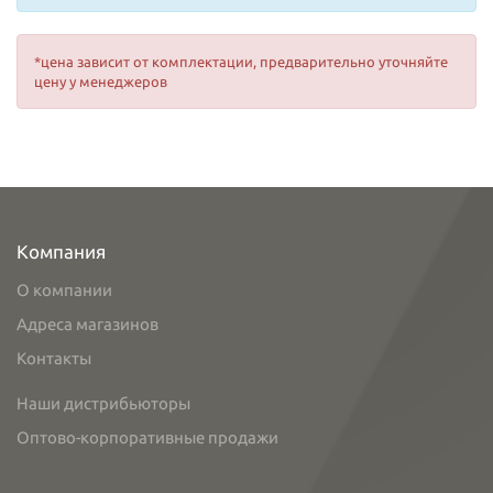
*цена зависит от комплектации, предварительно уточняйте
цену у менеджеров
Компания
О компании
Адреса магазинов
Контакты
Наши дистрибьюторы
Оптово-корпоративные продажи