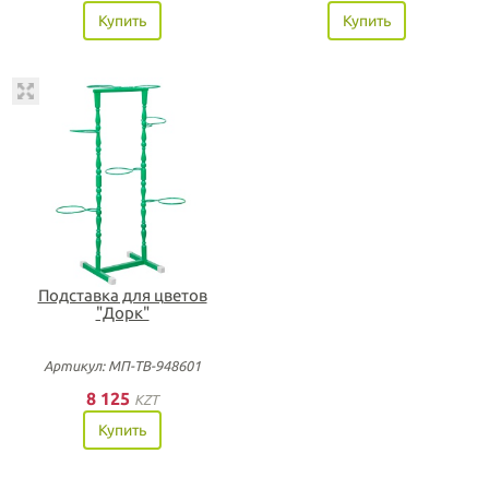
Купить
Купить
Подставка для цветов
"Дорк"
Артикул: МП-ТВ-948601
8 125
KZT
Купить