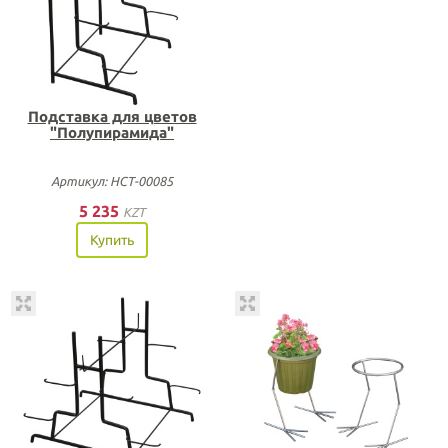
Подставка для цветов
"Полупирамида"
Артикул: НСТ-00085
5 235
KZT
Купить