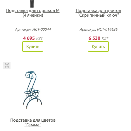
Подставка для горшков М
Подставка для цветов
(4 ячейки)
"Скрипичный ключ"
Артикул: НСТ-00044
Артикул: НСТ-014626
4 695
6 530
KZT
KZT
Купить
Купить
Подставка для цветов
"Гамма"