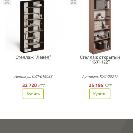
Стеллаж "Левел"
Стеллаж открытый
"КУЛ-122"
Артикул: КУЛ-016038
Артикул: КУЛ-00217
32 720
25 195
KZT
KZT
Купить
Купить