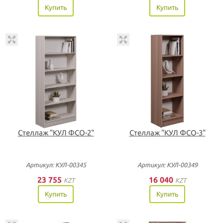
Купить
Купить
Стеллаж "КУЛ ФСО-2"
Стеллаж "КУЛ ФСО-3"
Артикул: КУЛ-00345
Артикул: КУЛ-00349
23 755
16 040
KZT
KZT
Купить
Купить