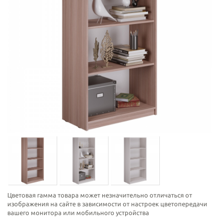
Цветовая гамма товара может незначительно отличаться от
изображения на сайте в зависимости от настроек цветопередачи
вашего монитора или мобильного устройства