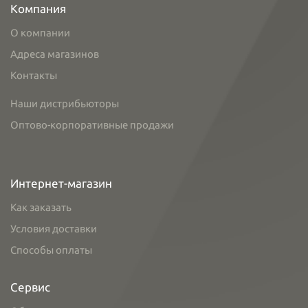
Компания
О компании
Адреса магазинов
Контакты
Наши дистрибьюторы
Оптово-корпоративные продажи
Интернет-магазин
Как заказать
Условия доставки
Способы оплаты
Сервис