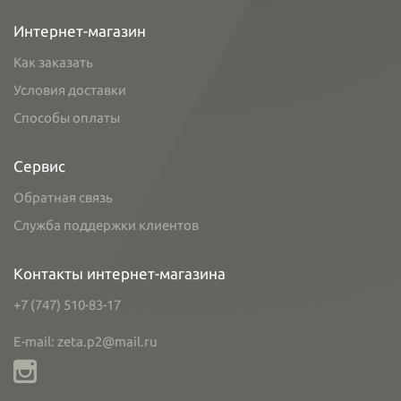
Интернет-магазин
Как заказать
Условия доставки
Способы оплаты
Сервис
Обратная связь
Служба поддержки клиентов
Контакты интернет-магазина
+7 (747) 510-83-17
E-mail: zeta.p2@mail.ru