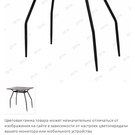
Цветовая гамма товара может незначительно отличаться от
изображения на сайте в зависимости от настроек цветопередачи
вашего монитора или мобильного устройства