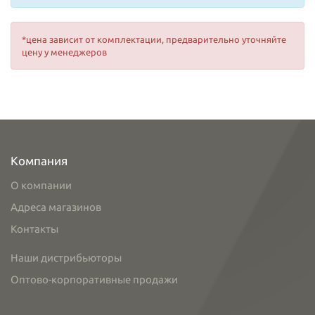
*цена зависит от комплектации, предварительно уточняйте
цену у менеджеров
Компания
О компании
Адреса магазинов
Контакты
Наши дистрибьюторы
Оптово-корпоративные продажи