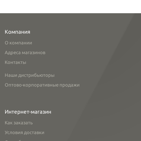
Компания
О компании
Адреса магазинов
Контакты
Наши дистрибьюторы
Оптово-корпоративные продажи
Интернет-магазин
Как заказать
Условия доставки