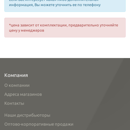
информация, Вы можете уточнить ее по телефону
*цена зависит от комплектации, предварительно уточняйте
цену у менеджеров
Компания
О компании
Адреса магазинов
Контакты
Наши дистрибьюторы
Оптово-корпоративные продажи