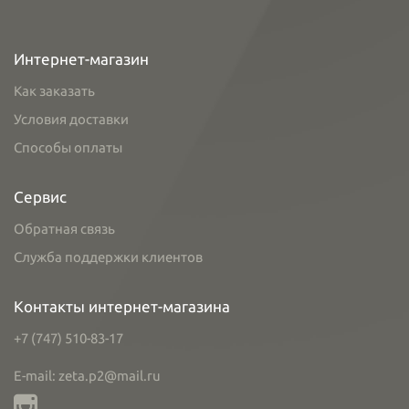
Интернет-магазин
Как заказать
Условия доставки
Способы оплаты
Сервис
Обратная связь
Служба поддержки клиентов
Контакты интернет-магазина
+7 (747) 510-83-17
E-mail: zeta.p2@mail.ru