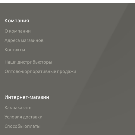
Компания
О компании
Адреса магазинов
Контакты
Наши дистрибьюторы
Оптово-корпоративные продажи
Интернет-магазин
Как заказать
Условия доставки
Способы оплаты