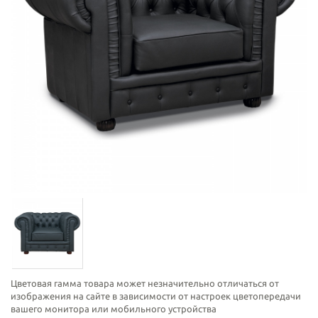
Цветовая гамма товара может незначительно отличаться от
изображения на сайте в зависимости от настроек цветопередачи
вашего монитора или мобильного устройства