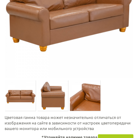
Цветовая гамма товара может незначительно отличаться от
изображения на сайте в зависимости от настроек цветопередачи
вашего монитора или мобильного устройства
*Уточняйте наличие товара