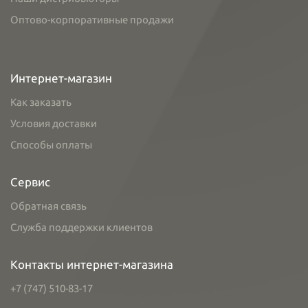
Оптово-корпоративные продажи
Интернет-магазин
Как заказать
Условия доставки
Способы оплаты
Сервис
Обратная связь
Служба поддержки клиентов
Контакты интернет-магазина
+7 (747) 510-83-17