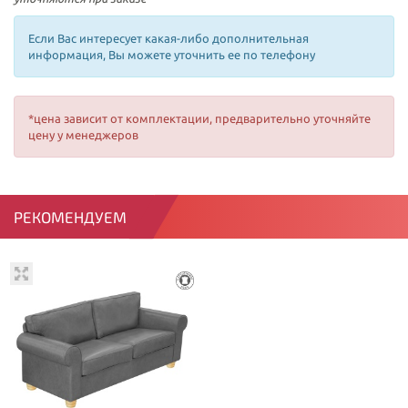
Если Вас интересует какая-либо дополнительная
информация, Вы можете уточнить ее по телефону
*цена зависит от комплектации, предварительно уточняйте
цену у менеджеров
РЕКОМЕНДУЕМ