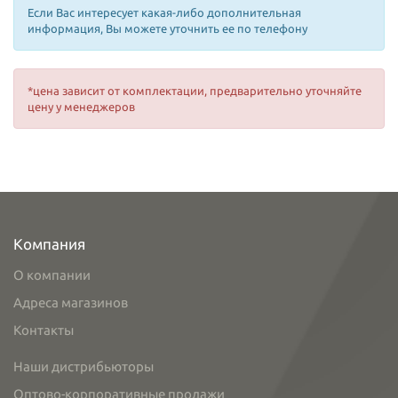
Если Вас интересует какая-либо дополнительная
информация, Вы можете уточнить ее по телефону
*цена зависит от комплектации, предварительно уточняйте
цену у менеджеров
Компания
О компании
Адреса магазинов
Контакты
Наши дистрибьюторы
Оптово-корпоративные продажи