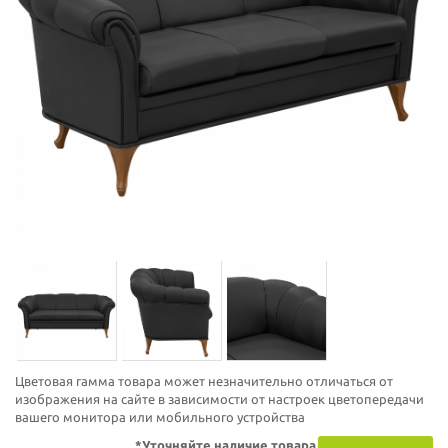
Цветовая гамма товара может незначительно отличаться от
изображения на сайте в зависимости от настроек цветопередачи
вашего монитора или мобильного устройства
*Уточняйте наличие товара