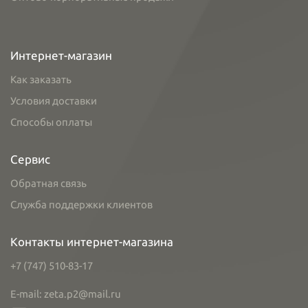
Интернет-магазин
Как заказать
Условия доставки
Способы оплаты
Сервис
Обратная связь
Служба поддержки клиентов
Контакты интернет-магазина
+7 (747) 510-83-17
E-mail: zeta.p2@mail.ru