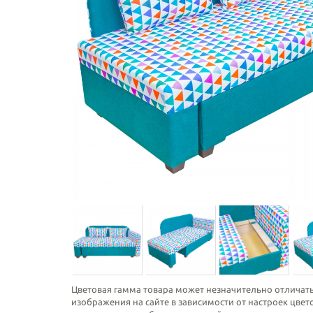
Цветовая гамма товара может незначительно отличать
изображения на сайте в зависимости от настроек цве