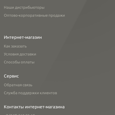
Наши дистрибьюторы
Оптово-корпоративные продажи
Интернет-магазин
Как заказать
Условия доставки
Способы оплаты
Сервис
Обратная связь
Служба поддержки клиентов
Контакты интернет-магазина