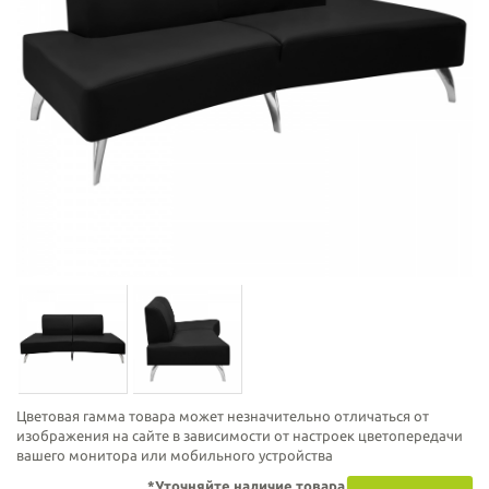
Цветовая гамма товара может незначительно отличаться от
изображения на сайте в зависимости от настроек цветопередачи
вашего монитора или мобильного устройства
*Уточняйте наличие товара