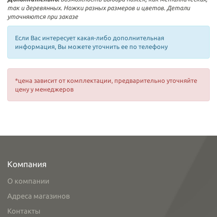
так и деревянных. Ножки разных размеров и цветов. Детали
уточняются при заказе
Если Вас интересует какая-либо дополнительная
информация, Вы можете уточнить ее по телефону
*цена зависит от комплектации, предварительно уточняйте
цену у менеджеров
Компания
О компании
Адреса магазинов
Контакты