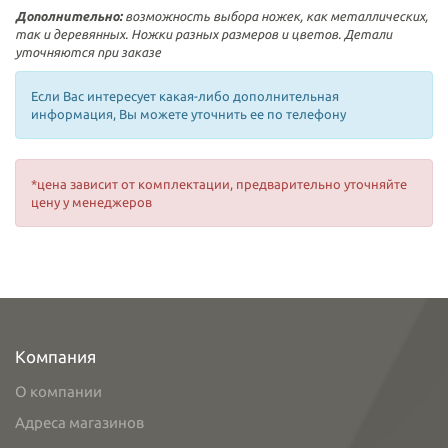
Дополнительно:
возможность выбора ножек, как металлических,
так и деревянных. Ножки разных размеров и цветов. Детали
уточняются при заказе
Если Вас интересует какая-либо дополнительная
информация, Вы можете уточнить ее по телефону
*цена зависит от комплектации, предварительно уточняйте
цену у менеджеров
Компания
О компании
Адреса магазинов