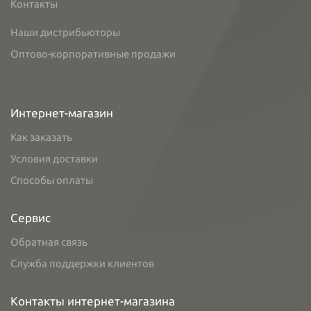
Контакты
Наши дистрибьюторы
Оптово-корпоративные продажи
Интернет-магазин
Как заказать
Условия доставки
Способы оплаты
Сервис
Обратная связь
Служба поддержки клиентов
Контакты интернет-магазина