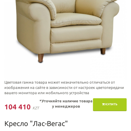
Цветовая гамма товара может незначительно отличаться от
изображения на сайте в зависимости от настроек цветопередачи
вашего монитора или мобильного устройства
*Уточняйте наличие товара
КУПИТЬ
104 410
у менеджеров
KZT
Кресло "Лас-Вегас"