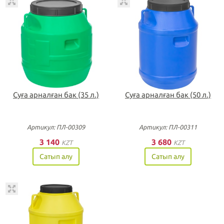
Суға арналған бак (35 л.)
Суға арналған бак (50 л.)
Артикул: ПЛ-00309
Артикул: ПЛ-00311
3 140
3 680
KZT
KZT
Сатып алу
Сатып алу