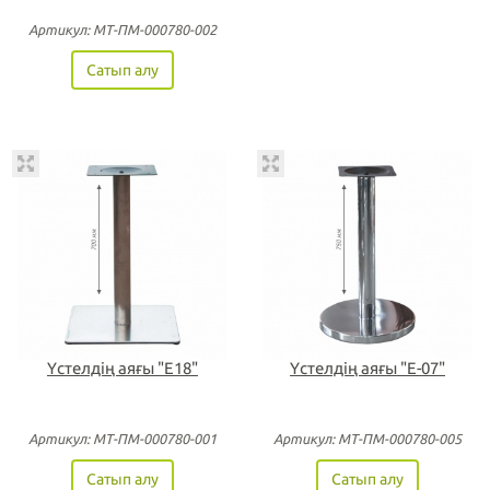
Артикул: МТ-ПМ-000780-002
Сатып алу
Үстелдің аяғы "Е18"
Үстелдің аяғы "Е-07"
Артикул: МТ-ПМ-000780-001
Артикул: МТ-ПМ-000780-005
Сатып алу
Сатып алу