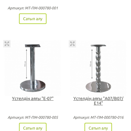
Артикул: МТ-ПМ-000780-001
Сатып алу
Үстелдің аяғы "Е-07"
Үстелдің аяғы "А07/В07/
Е14"
Артикул: МТ-ПМ-000780-005
Артикул: МТ-ПМ-000780-016
Сатып алу
Сатып алу