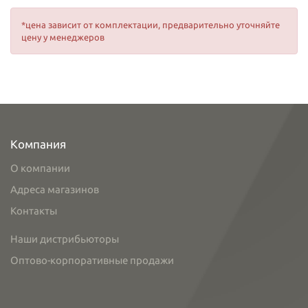
*цена зависит от комплектации, предварительно уточняйте
цену у менеджеров
Компания
О компании
Адреса магазинов
Контакты
Наши дистрибьюторы
Оптово-корпоративные продажи