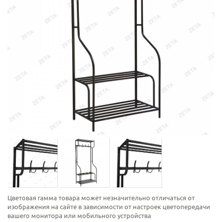
Цветовая гамма товара может незначительно отличаться от
изображения на сайте в зависимости от настроек цветопередачи
вашего монитора или мобильного устройства