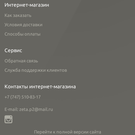
Интернет-магазин
Как заказать
Условия доставки
Способы оплаты
Сервис
Обратная связь
Служба поддержки клиентов
Контакты интернет-магазина
+7 (747) 510-83-17
E-mail: zeta.p2@mail.ru
Перейти к полной версии сайта