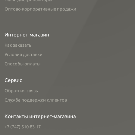
Оптово-корпоративные продажи
Интернет-магазин
Как заказать
Условия доставки
Способы оплаты
Сервис
Обратная связь
Служба поддержки клиентов
Контакты интернет-магазина
+7 (747) 510-83-17