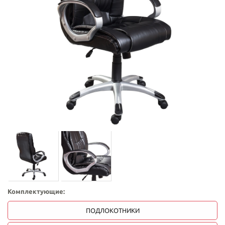
Комплектующие:
ПОДЛОКОТНИКИ