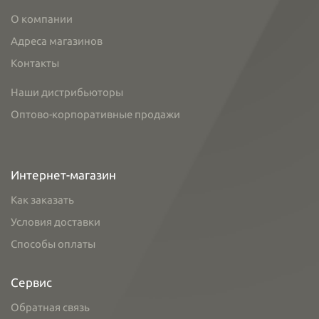
О компании
Адреса магазинов
Контакты
Наши дистрибьюторы
Оптово-корпоративные продажи
Интернет-магазин
Как заказать
Условия доставки
Способы оплаты
Сервис
Обратная связь