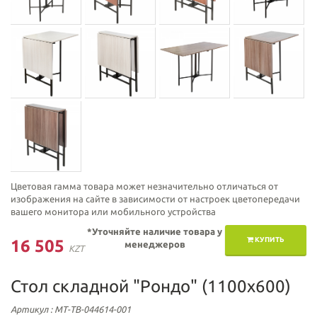
Цветовая гамма товара может незначительно отличаться от
изображения на сайте в зависимости от настроек цветопередачи
вашего монитора или мобильного устройства
*Уточняйте наличие товара у
КУПИТЬ
16 505
менеджеров
KZT
Стол складной "Рондо" (1100х600)
Артикул
: МТ-ТВ-044614-001