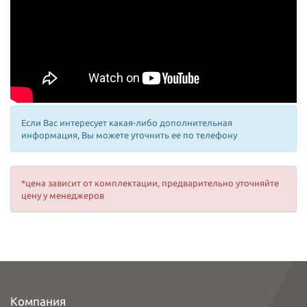
Если Вас интересует какая-либо дополнительная
информация, Вы можете уточнить ее по телефону
*цена зависит от комплектации, предварительно уточняйте
цену у менеджеров
Компания