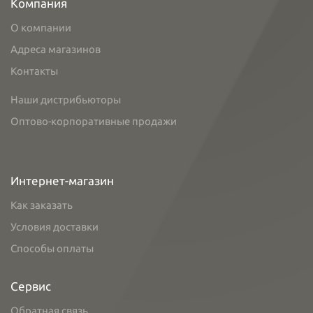
Компания
О компании
Адреса магазинов
Контакты
Наши дистрибьюторы
Оптово-корпоративные продажи
Интернет-магазин
Как заказать
Условия доставки
Способы оплаты
Сервис
Обратная связь