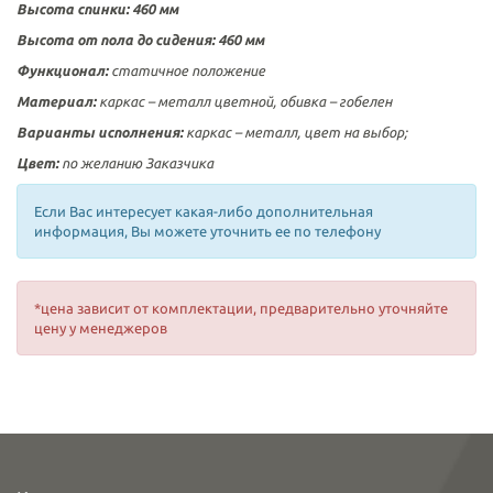
Высота спинки:
460 мм
Высота от пола до сидения:
460 мм
Функционал:
статичное положение
Материал:
каркас – металл цветной, обивка – гобелен
Варианты исполнения:
каркас – металл, цвет на выбор;
Цвет:
по желанию Заказчика
Если Вас интересует какая-либо дополнительная
информация, Вы можете уточнить ее по телефону
*цена зависит от комплектации, предварительно уточняйте
цену у менеджеров