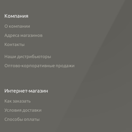
Компания
О компании
Адреса магазинов
Контакты
Наши дистрибьюторы
Оптово-корпоративные продажи
Интернет-магазин
Как заказать
Условия доставки
Способы оплаты