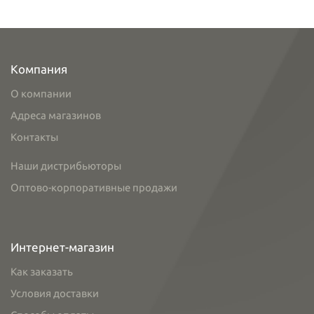
Компания
О компании
Адреса магазинов
Контакты
Наши дистрибьюторы
Оптово-корпоративные продажи
Интернет-магазин
Как заказать
Условия доставки