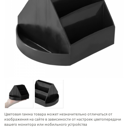
Цветовая гамма товара может незначительно отличаться от
изображения на сайте в зависимости от настроек цветопередачи
вашего монитора или мобильного устройства