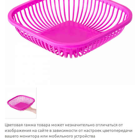
Цветовая гамма товара может незначительно отличаться от
изображения на сайте в зависимости от настроек цветопередачи
вашего монитора или мобильного устройства