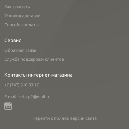
Как заказать
Условия доставки
Способы оплаты
Сервис
Обратная связь
Служба поддержки клиентов
Контакты интернет-магазина
+7 (747) 510-83-17
E-mail: zeta.p2@mail.ru
Перейти к полной версии сайта