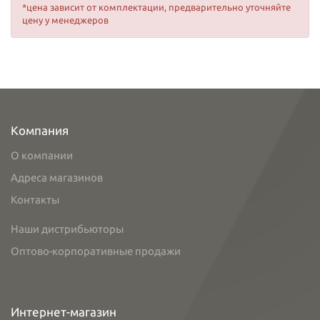
*цена зависит от комплектации, предварительно уточняйте
цену у менеджеров
Компания
О компании
Адреса магазинов
Контакты
Наши дистрибьюторы
Оптово-корпоративные продажи
Интернет-магазин