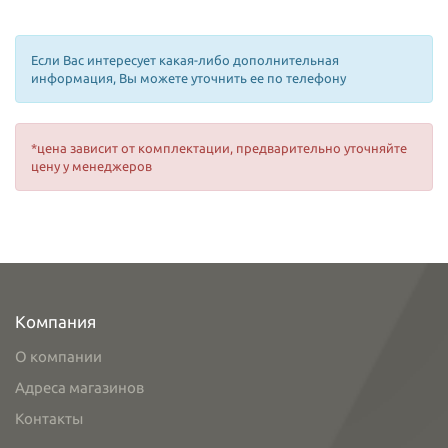
Если Вас интересует какая-либо дополнительная
информация, Вы можете уточнить ее по телефону
*цена зависит от комплектации, предварительно уточняйте
цену у менеджеров
Компания
О компании
Адреса магазинов
Контакты