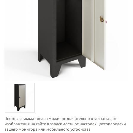
Цветовая гамма товара может незначительно отличаться от
изображения на сайте в зависимости от настроек цветопередачи
вашего монитора или мобильного устройства