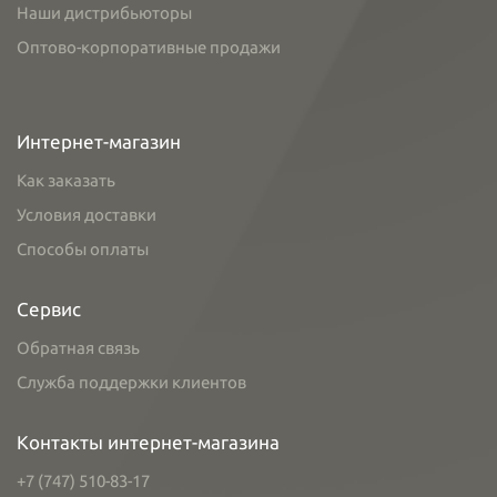
Наши дистрибьюторы
Оптово-корпоративные продажи
Интернет-магазин
Как заказать
Условия доставки
Способы оплаты
Сервис
Обратная связь
Служба поддержки клиентов
Контакты интернет-магазина
+7 (747) 510-83-17