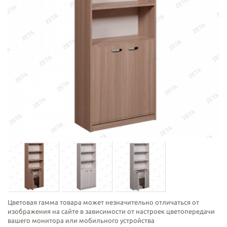
Цветовая гамма товара может незначительно отличаться от
изображения на сайте в зависимости от настроек цветопередачи
вашего монитора или мобильного устройства