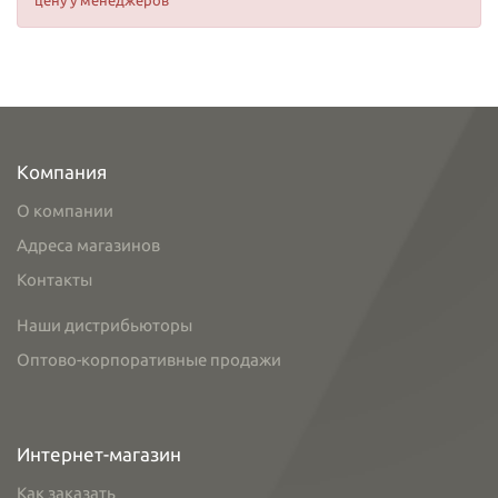
цену у менеджеров
Компания
О компании
Адреса магазинов
Контакты
Наши дистрибьюторы
Оптово-корпоративные продажи
Интернет-магазин
Как заказать