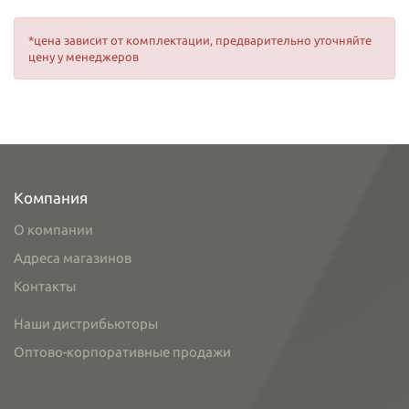
*цена зависит от комплектации, предварительно уточняйте
цену у менеджеров
Компания
О компании
Адреса магазинов
Контакты
Наши дистрибьюторы
Оптово-корпоративные продажи