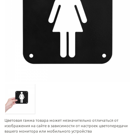
Цветовая гамма товара может незначительно отличаться от
изображения на сайте в зависимости от настроек цветопередачи
вашего монитора или мобильного устройства