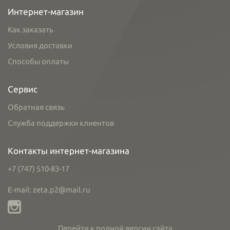
Интернет-магазин
Как заказать
Условия доставки
Способы оплаты
Сервис
Обратная связь
Служба поддержки клиентов
Контакты интернет-магазина
+7 (747) 510-83-17
E-mail: zeta.p2@mail.ru
Перейти к полной версии сайта