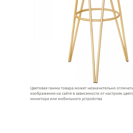
Цветовая гамма товара может незначительно отличать
изображения на сайте в зависимости от настроек цве
монитора или мобильного устройства