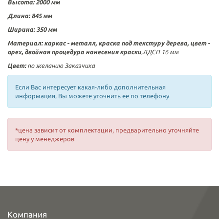
Высота: 2000 мм
Длина: 845 мм
Ширина: 350 мм
Материал:
каркас -
металл, краска под текстуру дерева, цвет -
орех, двойная процедура нанесения краски
,ЛДСП 16 мм
Цвет:
по желанию Заказчика
Если Вас интересует какая-либо дополнительная
информация, Вы можете уточнить ее по телефону
*цена зависит от комплектации, предварительно уточняйте
цену у менеджеров
Компания