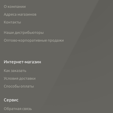
О компании
Адреса магазинов
Контакты
Наши дистрибьюторы
Оптово-корпоративные продажи
Интернет-магазин
Как заказать
Условия доставки
Способы оплаты
Сервис
Обратная связь