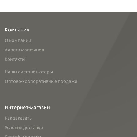
Компания
О компании
Адреса магазинов
Контакты
Наши дистрибьюторы
Оптово-корпоративные продажи
Интернет-магазин
Как заказать
Условия доставки
Способы оплаты