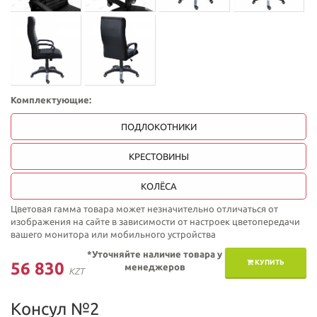
Комплектующие:
ПОДЛОКОТНИКИ
КРЕСТОВИНЫ
КОЛЁСА
Цветовая гамма товара может незначительно отличаться от
изображения на сайте в зависимости от настроек цветопередачи
вашего монитора или мобильного устройства
*Уточняйте наличие товара у
КУПИТЬ
56 830
менеджеров
KZT
Консул №2