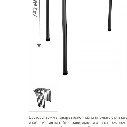
Цветовая гамма товара может незначительно отличать
изображения на сайте в зависимости от настроек цве