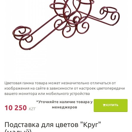
Цветовая гамма товара может незначительно отличаться от
изображения на сайте в зависимости от настроек цветопередачи
вашего монитора или мобильного устройства
*Уточняйте наличие товара у
КУПИТЬ
10 250
менеджеров
KZT
Подставка для цветов "Круг"