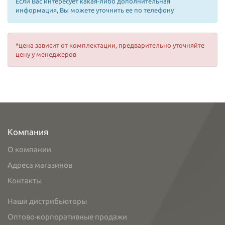
Если Вас интересует какая-либо дополнительная
информация, Вы можете уточнить ее по телефону
*цена зависит от комплектации, предварительно уточняйте
цену у менеджеров
Компания
О компании
Адреса магазинов
Контакты
Наши дистрибьюторы
Оптово-корпоративные продажи