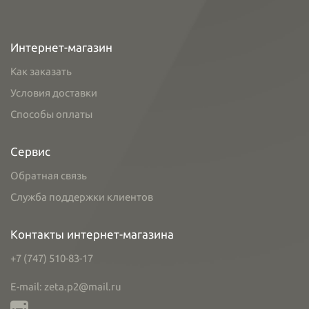
Интернет-магазин
Как заказать
Условия доставки
Способы оплаты
Сервис
Обратная связь
Служба поддержки клиентов
Контакты интернет-магазина
+7 (747) 510-83-17
E-mail: zeta.p2@mail.ru