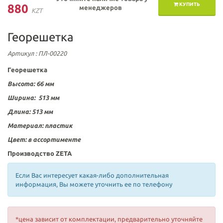
КУПИТЬ
880
менеджеров
KZT
Георешетка
Артикул
: ПЛ-00220
Георешетка
Высота: 66 мм
Ширина:
513 мм
Длина: 513 мм
Материал:
пластик
Цвет:
в ассортименте
Производство ZETA
Если Вас интересует какая-либо дополнительная
информация, Вы можете уточнить ее по телефону
*цена зависит от комплектации, предварительно уточняйте