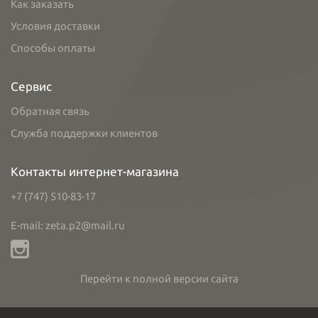
Как заказать
Условия доставки
Способы оплаты
Сервис
Обратная связь
Служба поддержки клиентов
Контакты интернет-магазина
+7 (747) 510-83-17
E-mail: zeta.p2@mail.ru
Перейти к полной версии сайта