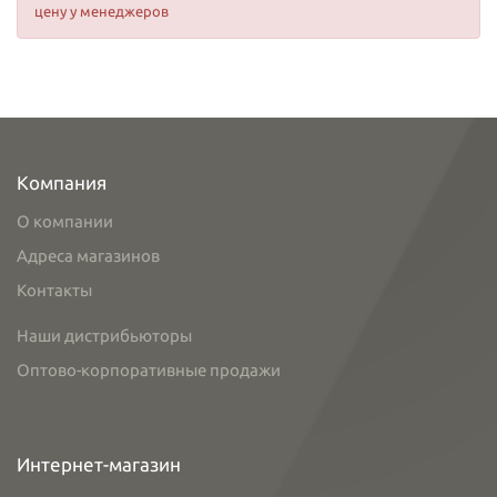
цену у менеджеров
Компания
О компании
Адреса магазинов
Контакты
Наши дистрибьюторы
Оптово-корпоративные продажи
Интернет-магазин