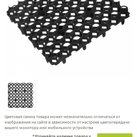
Цветовая гамма товара может незначительно отличаться от
изображения на сайте в зависимости от настроек цветопередачи
вашего монитора или мобильного устройства
*Уточняйте наличие товара у