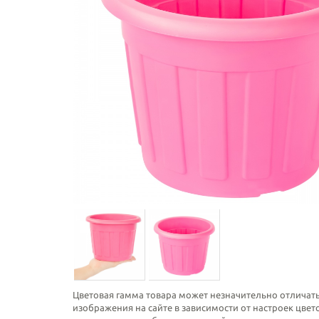
Цветовая гамма товара может незначительно отличать
изображения на сайте в зависимости от настроек цве