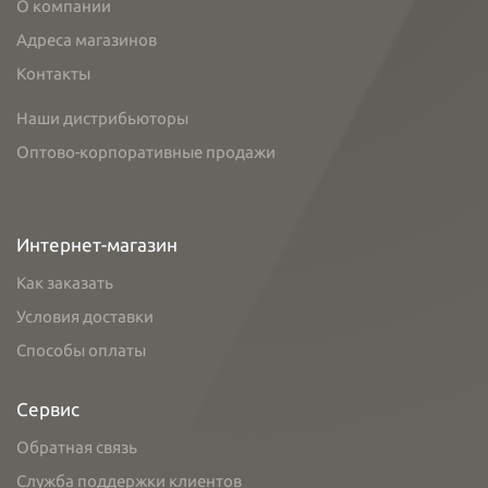
О компании
Адреса магазинов
Контакты
Наши дистрибьюторы
Оптово-корпоративные продажи
Интернет-магазин
Как заказать
Условия доставки
Способы оплаты
Сервис
Обратная связь
Служба поддержки клиентов