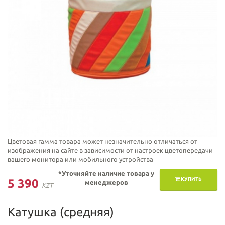
Цветовая гамма товара может незначительно отличаться от
изображения на сайте в зависимости от настроек цветопередачи
вашего монитора или мобильного устройства
*Уточняйте наличие товара у
КУПИТЬ
5 390
менеджеров
KZT
Катушка (средняя)