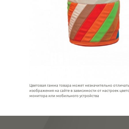
Цветовая гамма товара может незначительно отличать
изображения на сайте в зависимости от настроек цве
монитора или мобильного устройства