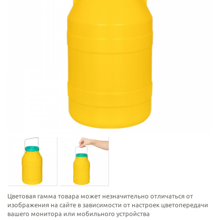
Цветовая гамма товара может незначительно отличаться от
изображения на сайте в зависимости от настроек цветопередачи
вашего монитора или мобильного устройства