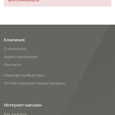
цену у менеджеров
Компания
О компании
Адреса магазинов
Контакты
Наши дистрибьюторы
Оптово-корпоративные продажи
Интернет-магазин
Как заказать