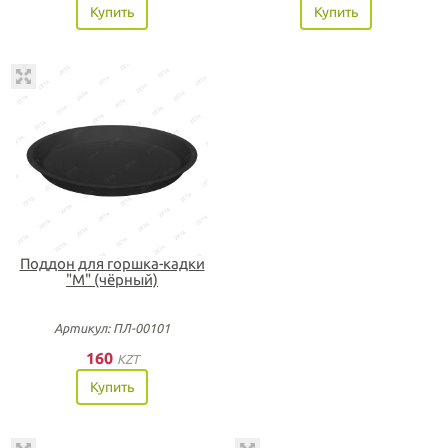
Купить
Купить
Поддон для горшка-кадки
"М" (чёрный)
Артикул: ПЛ-00101
160
KZT
Купить