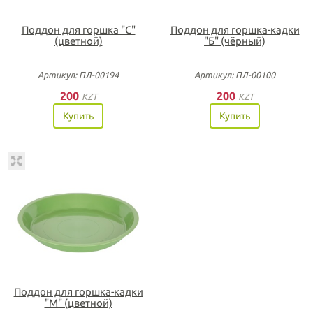
Поддон для горшка "С"
Поддон для горшка-кадки
(цветной)
"Б" (чёрный)
Артикул: ПЛ-00194
Артикул: ПЛ-00100
200
200
KZT
KZT
Купить
Купить
Поддон для горшка-кадки
"М" (цветной)