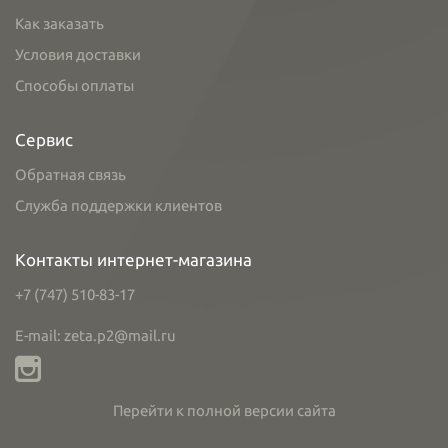
Как заказать
Условия доставки
Способы оплаты
Сервис
Обратная связь
Служба поддержки клиентов
Контакты интернет-магазина
+7 (747) 510-83-17
E-mail: zeta.p2@mail.ru
Перейти к полной версии сайта