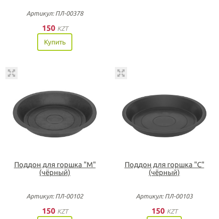
Артикул: ПЛ-00378
150
KZT
Купить
Поддон для горшка "М"
Поддон для горшка "С"
(чёрный)
(чёрный)
Артикул: ПЛ-00102
Артикул: ПЛ-00103
150
150
KZT
KZT