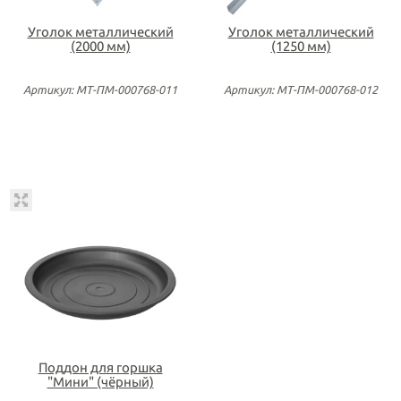
Уголок металлический
Уголок металлический
(2000 мм)
(1250 мм)
Артикул: МТ-ПМ-000768-011
Артикул: МТ-ПМ-000768-012
Поддон для горшка
"Мини" (чёрный)