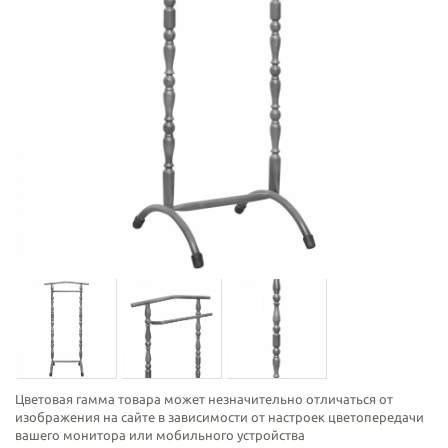
Цветовая гамма товара может незначительно отличаться от
изображения на сайте в зависимости от настроек цветопередачи
вашего монитора или мобильного устройства