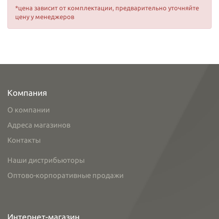
*цена зависит от комплектации, предварительно уточняйте
цену у менеджеров
Компания
О компании
Адреса магазинов
Контакты
Наши дистрибьюторы
Оптово-корпоративные продажи
Интернет-магазин