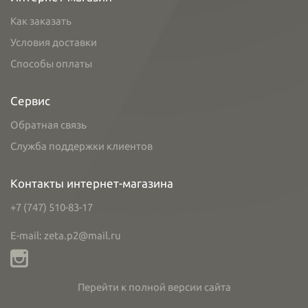
Как заказать
Условия доставки
Способы оплаты
Сервис
Обратная связь
Служба поддержки клиентов
Контакты интернет-магазина
+7 (747) 510-83-17
E-mail: zeta.p2@mail.ru
Перейти к полной версии сайта