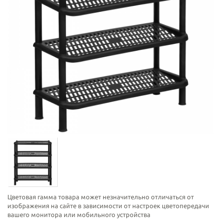
Цветовая гамма товара может незначительно отличаться от
изображения на сайте в зависимости от настроек цветопередачи
вашего монитора или мобильного устройства