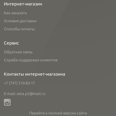
Интернет-магазин
Как заказать
Условия доставки
Способы оплаты
Сервис
Обратная связь
Служба поддержки клиентов
Контакты интернет-магазина
+7 (747) 510-83-17
E-mail: zeta.p2@mail.ru
Перейти к полной версии сайта