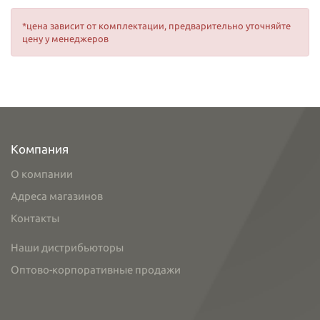
*цена зависит от комплектации, предварительно уточняйте
цену у менеджеров
Компания
О компании
Адреса магазинов
Контакты
Наши дистрибьюторы
Оптово-корпоративные продажи