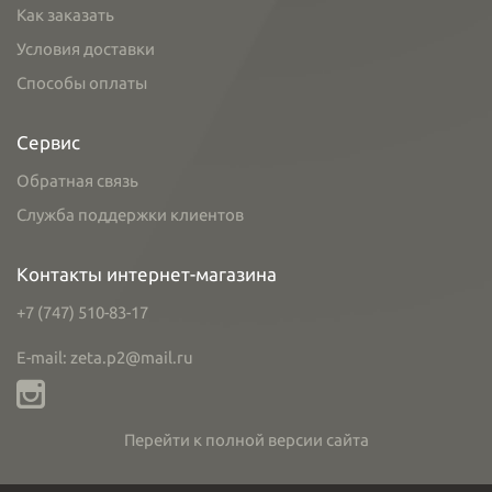
Как заказать
Условия доставки
Способы оплаты
Сервис
Обратная связь
Служба поддержки клиентов
Контакты интернет-магазина
+7 (747) 510-83-17
E-mail: zeta.p2@mail.ru
Перейти к полной версии сайта