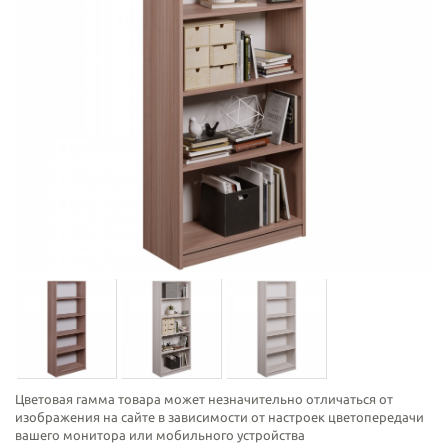
Цветовая гамма товара может незначительно отличаться от
изображения на сайте в зависимости от настроек цветопередачи
вашего монитора или мобильного устройства