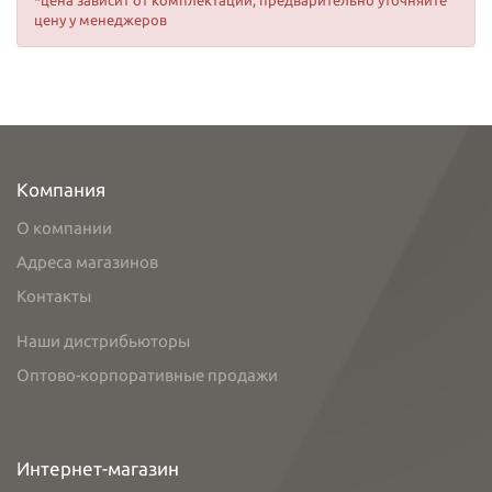
*цена зависит от комплектации, предварительно уточняйте
цену у менеджеров
Компания
О компании
Адреса магазинов
Контакты
Наши дистрибьюторы
Оптово-корпоративные продажи
Интернет-магазин