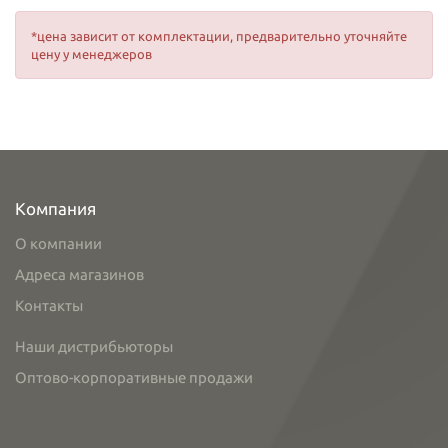
*цена зависит от комплектации, предварительно уточняйте
цену у менеджеров
Компания
О компании
Адреса магазинов
Контакты
Наши дистрибьюторы
Оптово-корпоративные продажи