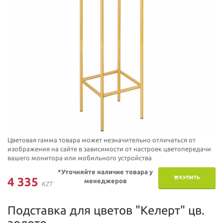
Цветовая гамма товара может незначительно отличаться от
изображения на сайте в зависимости от настроек цветопередачи
вашего монитора или мобильного устройства
*Уточняйте наличие товара у
КУПИТЬ
4 335
менеджеров
KZT
Подставка для цветов "Келерт" цв.