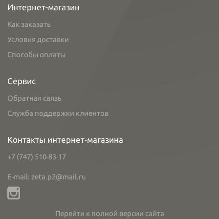
Интернет-магазин
Как заказать
Условия доставки
Способы оплаты
Сервис
Обратная связь
Служба поддержки клиентов
Контакты интернет-магазина
+7 (747) 510-83-17
E-mail: zeta.p2@mail.ru
Перейти к полной версии сайта