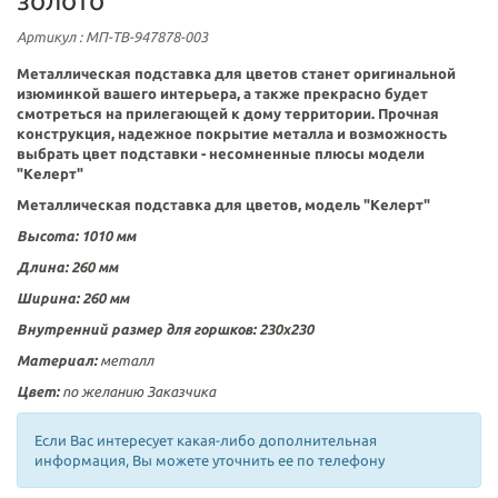
золото
Артикул
: МП-ТВ-947878-003
Металлическая подставка для цветов станет оригинальной
изюминкой вашего интерьера, а также прекрасно будет
смотреться на прилегающей к дому территории. Прочная
конструкция, надежное покрытие металла и возможность
выбрать цвет подставки - несомненные плюсы модели
"
Келерт
"
Металлическая подставка для цветов, модель "Келерт"
Высота: 1010 мм
Длина: 260 мм
Ширина: 260 мм
Внутренний размер для горшков: 230х230
Материал:
металл
Цвет:
по желанию Заказчика
Если Вас интересует какая-либо дополнительная
информация, Вы можете уточнить ее по телефону