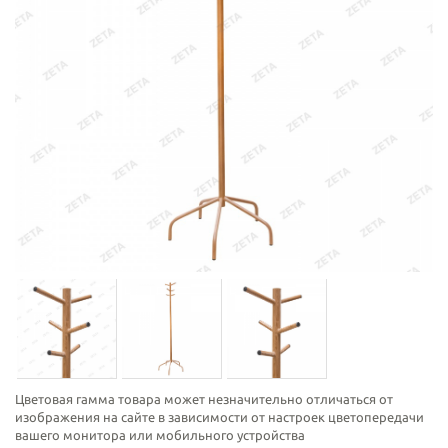
Цветовая гамма товара может незначительно отличаться от
изображения на сайте в зависимости от настроек цветопередачи
вашего монитора или мобильного устройства