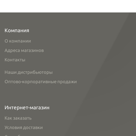
Компания
О компании
Адреса магазинов
Контакты
Наши дистрибьюторы
Оптово-корпоративные продажи
Интернет-магазин
Как заказать
Условия доставки