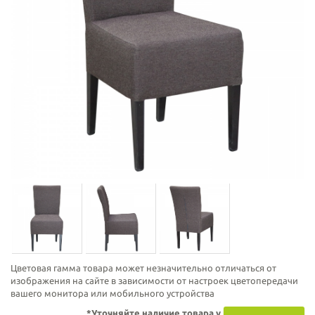
Цветовая гамма товара может незначительно отличаться от
изображения на сайте в зависимости от настроек цветопередачи
вашего монитора или мобильного устройства
*Уточняйте наличие товара у