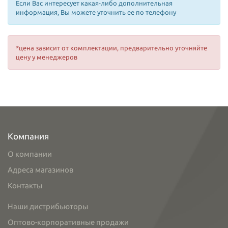
Если Вас интересует какая-либо дополнительная
информация, Вы можете уточнить ее по телефону
*цена зависит от комплектации, предварительно уточняйте
цену у менеджеров
Компания
О компании
Адреса магазинов
Контакты
Наши дистрибьюторы
Оптово-корпоративные продажи