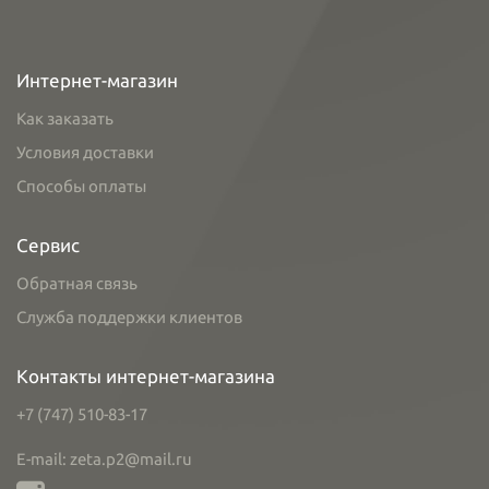
Интернет-магазин
Как заказать
Условия доставки
Способы оплаты
Сервис
Обратная связь
Служба поддержки клиентов
Контакты интернет-магазина
+7 (747) 510-83-17
E-mail: zeta.p2@mail.ru