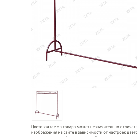
Цветовая гамма товара может незначительно отличать
изображения на сайте в зависимости от настроек цве